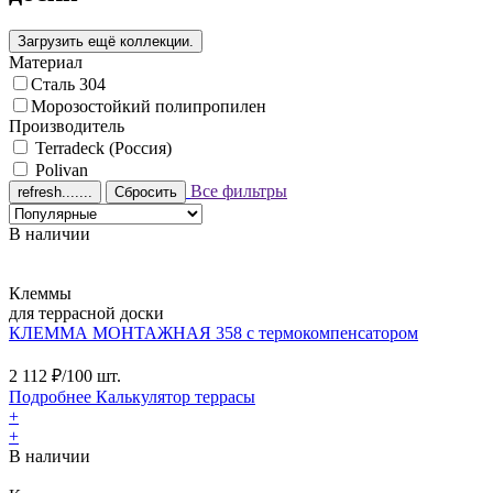
Материал
Сталь 304
Морозостойкий полипропилен
Производитель
Terradeck (Россия)
Polivan
Все фильтры
Сбросить
В наличии
Клеммы
для террасной доски
КЛЕММА МОНТАЖНАЯ 358 с термокомпенсатором
2 112
₽/100 шт.
Подробнее
Калькулятор
террасы
+
+
В наличии