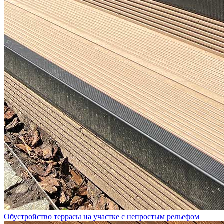
Обустройство террасы на участке с непростым рельефом