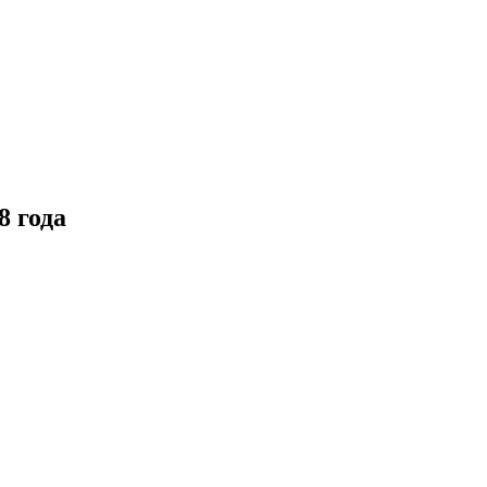
8 года