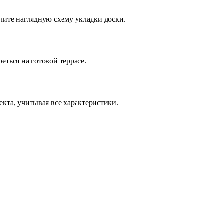
чите наглядную схему укладки доски.
еться на готовой террасе.
кта, учитывая все характеристики.