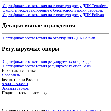
Сертификат соответствия на террасную доску ДПК Terradeck
Экологическое заключение о безопасности доски Террадек
Сертификат соответствия на террасную доску ДПК Polivan
Декоративные ограждения
Сертификат соответствия на ограждения ДПК Polivan
Регулируемые опоры
Сертификат соответствия регулируемых опор Support
Сертификат соответствия регулируемых опор Basis
Как с нами связаться
Ярославль
Бесплатно по России
8 800 775-08-91
Заказать звонок
Подпишитесь на рассылку
Соглашаюсь с условиями
пользовательского соглашения
и