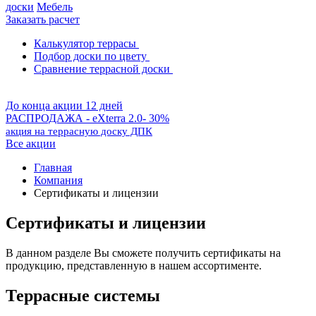
доски
Мебель
Заказать расчет
Калькулятор террасы
Подбор доски по цвету
Сравнение террасной доски
До конца акции 12 дней
РАСПРОДАЖА - eXterra 2.0- 30%
акция на террасную доску ДПК
Все акции
Главная
Компания
Сертификаты и лицензии
Сертификаты и лицензии
В данном разделе Вы сможете получить сертификаты на
продукцию, представленную в нашем ассортименте.
Террасные системы